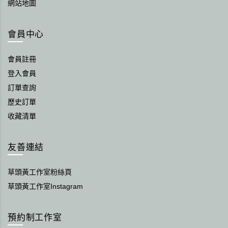
網站地圖
會員中心
會員註冊
登入會員
訂單查詢
歷史訂單
收藏清單
友善連結
草頭黃工作室粉絲頁
草頭黃工作室Instagram
預約制工作室