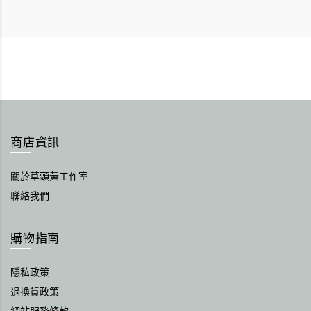
商店資訊
關於草頭黃工作室
聯絡我們
購物指南
隱私政策
退換貨政策