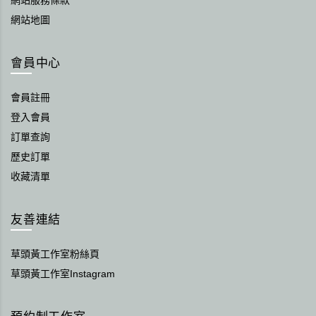
網站服務條款
網站地圖
會員中心
會員註冊
登入會員
訂單查詢
歷史訂單
收藏清單
友善連結
草頭黃工作室粉絲頁
草頭黃工作室Instagram